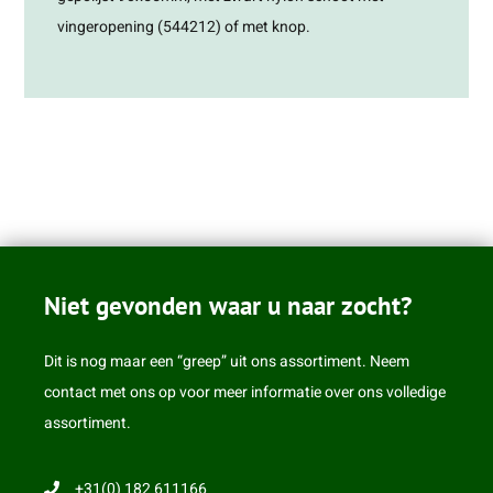
vingeropening (544212) of met knop.
Niet gevonden waar u naar zocht?
Dit is nog maar een “greep” uit ons assortiment. Neem
contact met ons op voor meer informatie over ons volledige
assortiment.
+31(0) 182 611166