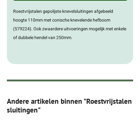
Roestvrijstalen gepolijste knevelsluitingen afgebeeld
hoogte 110mm met conische knevelende hefboom
(579224). Ook zwaardere uitvoeringen mogelijk met enkele
of dubbele hendel van 250mm.
Andere artikelen binnen "Roestvrijstalen
sluitingen"