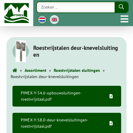
Roestvrijstalen deur-knevelsluiting
en
»
»
»
Assortiment
Roestvrijstalen sluitingen
Roestvrijstalen deur-knevelsluitingen
PIMEX-Y-54.6-opbouwsluitingen-
roestvrijstaal.pdf
PIMEX-Y-58.0-deur-knevelsluitingen-
roestvrijstaal.pdf