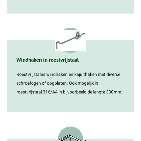
Windhaken in roestvrijstaal
Roestvrijstalen windhaken en kajuithaken met diverse
schroefogen of oogplaten. Ook mogelijk in
roestvrijstaal 316/A4 in bijvoorbeeld de lengte 300mm.