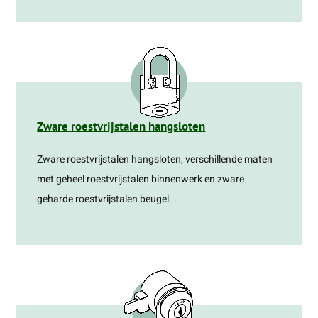
Zware roestvrijstalen hangsloten
Zware roestvrijstalen hangsloten, verschillende maten
met geheel roestvrijstalen binnenwerk en zware
geharde roestvrijstalen beugel.