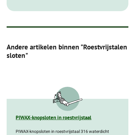
Andere artikelen binnen "Roestvrijstalen
sloten"
PIWAX-knopsloten in roestvrijstaal
PIWAX-knopsloten in roestvrijstaal 316 waterdicht