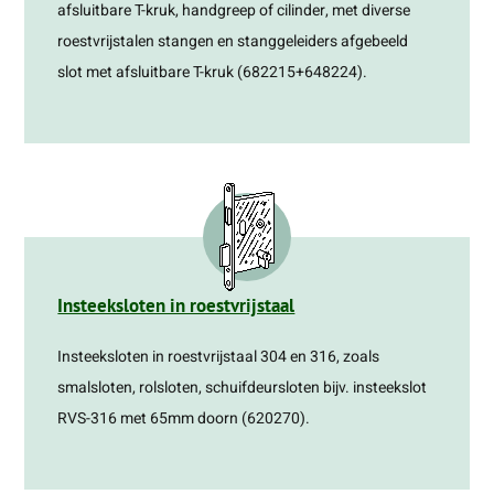
afsluitbare T-kruk, handgreep of cilinder, met diverse
roestvrijstalen stangen en stanggeleiders afgebeeld
slot met afsluitbare T-kruk (682215+648224).
Insteeksloten in roestvrijstaal
Insteeksloten in roestvrijstaal 304 en 316, zoals
smalsloten, rolsloten, schuifdeursloten bijv. insteekslot
RVS-316 met 65mm doorn (620270).