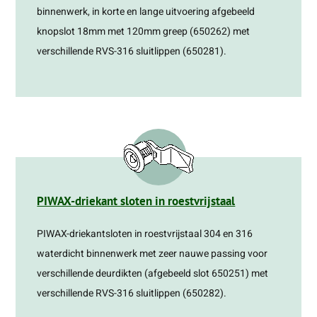
binnenwerk, in korte en lange uitvoering afgebeeld
knopslot 18mm met 120mm greep (650262) met
verschillende RVS-316 sluitlippen (650281).
PIWAX-driekant sloten in roestvrijstaal
PIWAX-driekantsloten in roestvrijstaal 304 en 316
waterdicht binnenwerk met zeer nauwe passing voor
verschillende deurdikten (afgebeeld slot 650251) met
verschillende RVS-316 sluitlippen (650282).