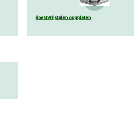
Roestvrijstalen oogplaten