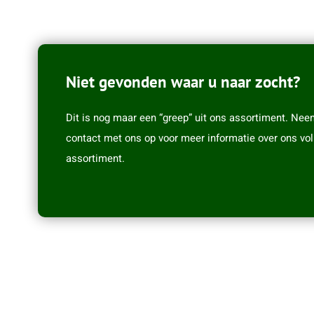
Niet gevonden waar u naar zocht?
Dit is nog maar een “greep” uit ons assortiment. Nee
contact met ons op voor meer informatie over ons vol
assortiment.