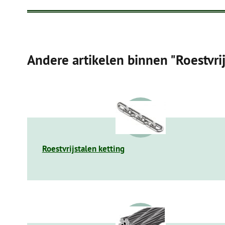
Andere artikelen binnen "Roestvri
Roestvrijstalen ketting