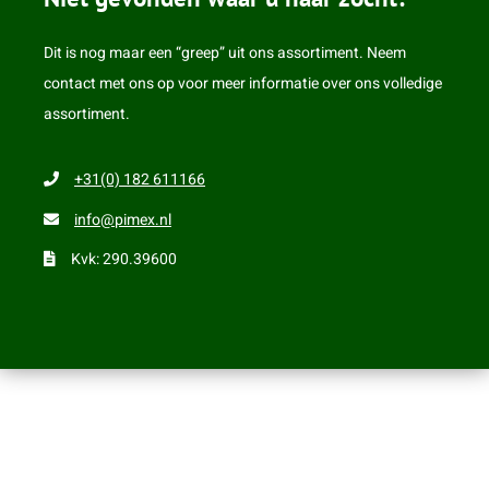
Dit is nog maar een “greep” uit ons assortiment. Neem
contact met ons op voor meer informatie over ons volledige
assortiment.
+31(0) 182 611166
info@pimex.nl
Kvk: 290.39600