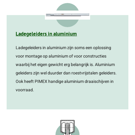
Ladegeleiders in aluminium
Ladegeleiders in aluminium zijn soms een oplossing
voor montage op aluminium of voor constructies
waarbij het eigen gewicht erg belangrijk is. Aluminium
geleiders zijn wel duurder dan roestvrijstalen geleiders.
Ook heeft PIMEX handige aluminium draaischijven in
voorraad.