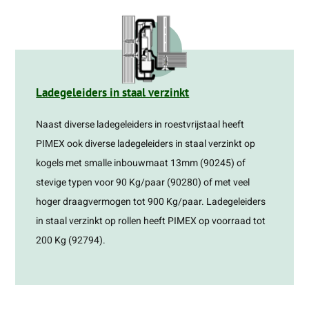
Ladegeleiders in staal verzinkt
Naast diverse ladegeleiders in roestvrijstaal heeft
PIMEX ook diverse ladegeleiders in staal verzinkt op
kogels met smalle inbouwmaat 13mm (90245) of
stevige typen voor 90 Kg/paar (90280) of met veel
hoger draagvermogen tot 900 Kg/paar. Ladegeleiders
in staal verzinkt op rollen heeft PIMEX op voorraad tot
200 Kg (92794).