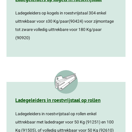
Ladegeleiders op kogels in roestvrijstaal 304 enkel
uittrekbaar voor ±30 Kg/paar(90424) voor zijmontage
tot zware volledig uittrekbare voor 180 Kg/paar
(90920)
Ladegeleiders in roestvrijstaal op rollen
Ladegeleiders in roestvrijstaal op rollen enkel
uittrekbaar met ladedrager voor 50 Kg (91251) en 100
Kg (91505), of volledig uittrekbaar voor 50 Kg (92610)