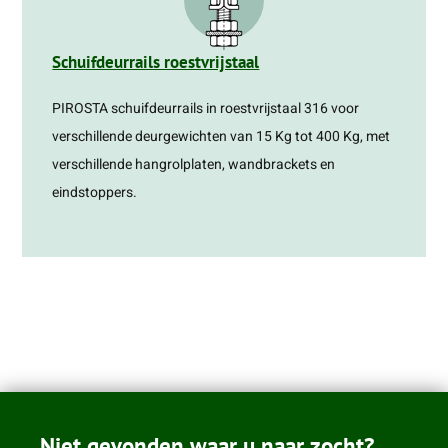
Schuifdeurrails roestvrijstaal
PIROSTA schuifdeurrails in roestvrijstaal 316 voor
verschillende deurgewichten van 15 Kg tot 400 Kg, met
verschillende hangrolplaten, wandbrackets en
eindstoppers.
Niet gevonden waar u naar zocht?